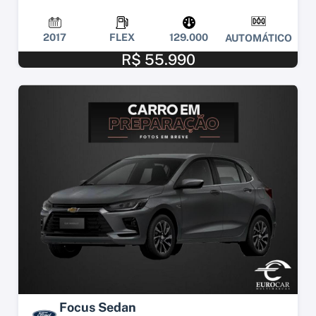
2017
FLEX
129.000
AUTOMÁTICO
R$ 55.990
Focus Sedan