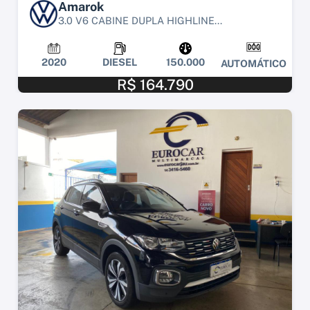
Amarok
3.0 V6 CABINE DUPLA HIGHLINE...
2020
DIESEL
150.000
AUTOMÁTICO
R$ 164.790