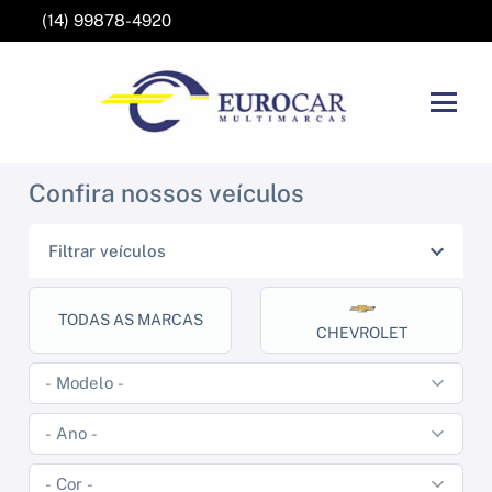
(14) 99878-4920
Confira nossos veículos
Filtrar veículos
TODAS AS MARCAS
CHEVROLET