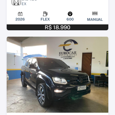
EX
2026
FLEX
600
MANUAL
R$ 18.990