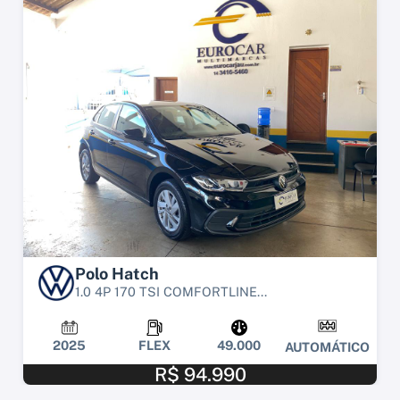
Polo Hatch
1.0 4P 170 TSI COMFORTLINE...
2025
FLEX
49.000
AUTOMÁTICO
R$ 94.990