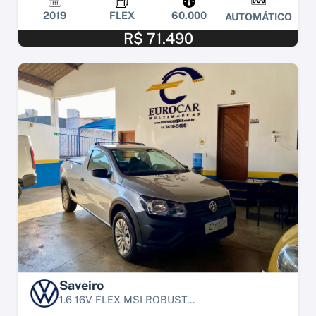
2019
FLEX
60.000
AUTOMÁTICO
R$ 71.490
Saveiro
1.6 16V FLEX MSI ROBUST...