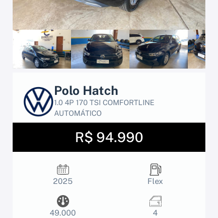
Polo Hatch
1.0 4P 170 TSI COMFORTLINE
AUTOMÁTICO
R$ 94.990
2025
Flex
49.000
4