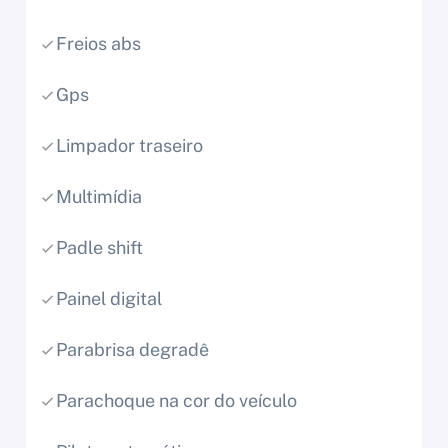
Freios abs
Gps
Limpador traseiro
Multimídia
Padle shift
Painel digital
Parabrisa degradê
Parachoque na cor do veículo