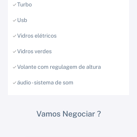
Turbo
Usb
Vidros elétricos
Vidros verdes
Volante com regulagem de altura
áudio - sistema de som
Vamos Negociar ?