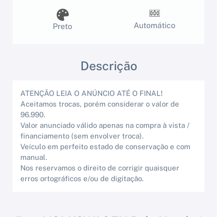
Automático
Preto
Descrição
ATENÇÃO LEIA O ANÚNCIO ATÉ O FINAL!
Aceitamos trocas, porém considerar o valor de
96.990.
Valor anunciado válido apenas na compra à vista /
financiamento (sem envolver troca).
Veículo em perfeito estado de conservação e com
manual.
Nos reservamos o direito de corrigir quaisquer
erros ortográficos e/ou de digitação.