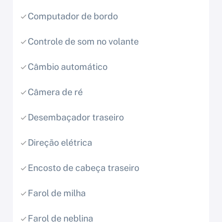
Computador de bordo
Controle de som no volante
Câmbio automático
Câmera de ré
Desembaçador traseiro
Direção elétrica
Encosto de cabeça traseiro
Farol de milha
Farol de neblina