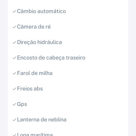
Câmbio automático
Câmera de ré
Direção hidráulica
Encosto de cabeça traseiro
Farol de milha
Freios abs
Gps
Lanterna de neblina
Lona marítima