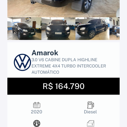
Amarok
3.0 V6 CABINE DUPLA HIGHLINE
EXTREME 4X4 TURBO INTERCOOLER
AUTOMÁTICO
R$ 164.790
2020
Diesel