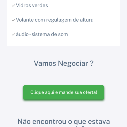
Vidros verdes
Volante com regulagem de altura
áudio - sistema de som
Vamos Negociar ?
Clique aqui e mande sua oferta!
Não encontrou o que estava