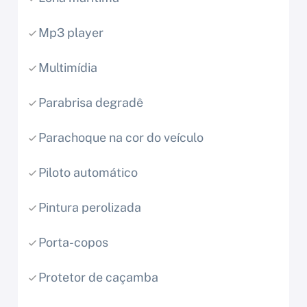
Mp3 player
Multimídia
Parabrisa degradê
Parachoque na cor do veículo
Piloto automático
Pintura perolizada
Porta-copos
Protetor de caçamba