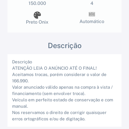
150.000
4
Automático
Preto Onix
Descrição
Descrição
ATENÇÃO LEIA O ANÚNCIO ATÉ O FINAL!
Aceitamos trocas, porém considerar o valor de
166.990.
Valor anunciado válido apenas na compra à vista /
financiamento (sem envolver troca).
Veículo em perfeito estado de conservação e com
manual.
Nos reservamos o direito de corrigir quaisquer
erros ortográficos e/ou de digitação.