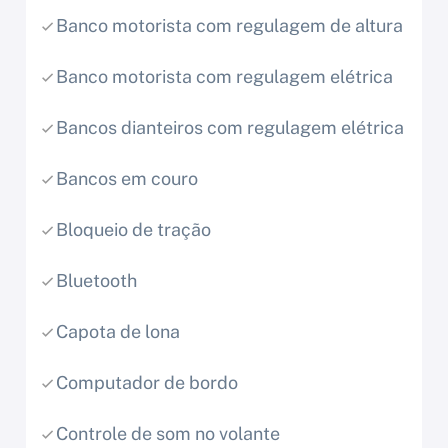
Banco motorista com regulagem de altura
Banco motorista com regulagem elétrica
Bancos dianteiros com regulagem elétrica
Bancos em couro
Bloqueio de tração
Bluetooth
Capota de lona
Computador de bordo
Controle de som no volante