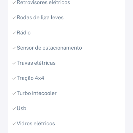
Retrovisores elétricos
Rodas de liga leves
Rádio
Sensor de estacionamento
Travas elétricas
Tração 4x4
Turbo intecooler
Usb
Vidros elétricos