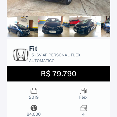
Fit
1.5 16V 4P PERSONAL FLEX
AUTOMÁTICO
R$ 79.790
2019
Flex
84.000
4