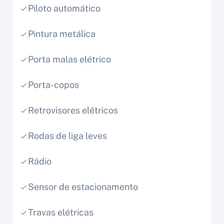
Piloto automático
Pintura metálica
Porta malas elétrico
Porta-copos
Retrovisores elétricos
Rodas de liga leves
Rádio
Sensor de estacionamento
Travas elétricas