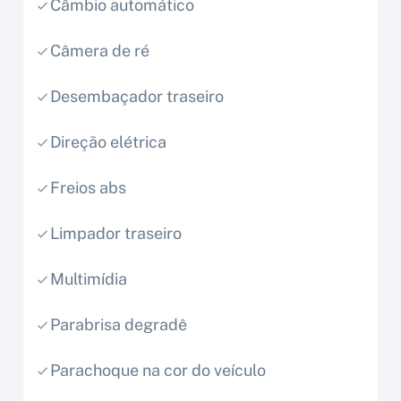
Câmbio automático
Câmera de ré
Desembaçador traseiro
Direção elétrica
Freios abs
Limpador traseiro
Multimídia
Parabrisa degradê
Parachoque na cor do veículo