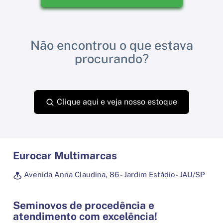
Não encontrou o que estava
procurando?
Clique aqui e veja nosso estoque
Eurocar Multimarcas
Avenida Anna Claudina, 86 - Jardim Estádio - JAU/SP
Seminovos de procedência e
atendimento com excelência!