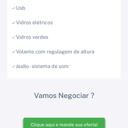
Usb
Vidros elétricos
Vidros verdes
Volante com regulagem de altura
áudio - sistema de som
Vamos Negociar ?
Clique aqui e mande sua oferta!