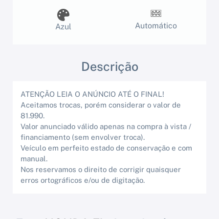
Automático
Azul
Descrição
ATENÇÃO LEIA O ANÚNCIO ATÉ O FINAL!
Aceitamos trocas, porém considerar o valor de
81.990.
Valor anunciado válido apenas na compra à vista /
financiamento (sem envolver troca).
Veículo em perfeito estado de conservação e com
manual.
Nos reservamos o direito de corrigir quaisquer
erros ortográficos e/ou de digitação.