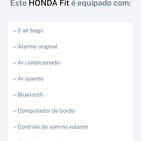
Este
HONDA Fit
é equipado com:
2 air bags
Alarme original
Ar condicionado
Ar quente
Bluetooth
Computador de bordo
Controle de som no volante