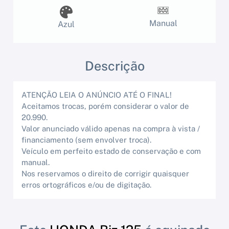
Manual
Azul
Descrição
ATENÇÃO LEIA O ANÚNCIO ATÉ O FINAL!
Aceitamos trocas, porém considerar o valor de
20.990.
Valor anunciado válido apenas na compra à vista /
financiamento (sem envolver troca).
Veículo em perfeito estado de conservação e com
manual.
Nos reservamos o direito de corrigir quaisquer
erros ortográficos e/ou de digitação.