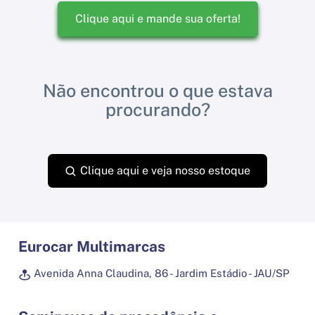
Clique aqui e mande sua oferta!
Não encontrou o que estava
procurando?
Clique aqui e veja nosso estoque
Eurocar Multimarcas
Avenida Anna Claudina, 86 - Jardim Estádio - JAU/SP