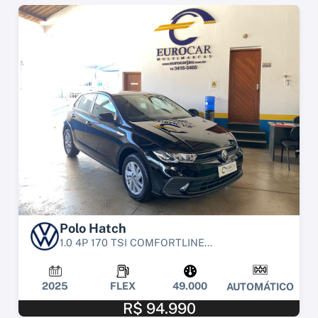
Polo Hatch
1.0 4P 170 TSI COMFORTLINE...
2025
FLEX
49.000
AUTOMÁTICO
R$ 94.990