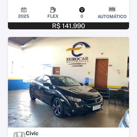
2025
FLEX
0
AUTOMÁTICO
R$ 141.990
Civic