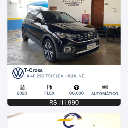
T-Cross
1.4 4P 250 TSI FLEX HIGHLINE...
2023
FLEX
88.000
AUTOMÁTICO
R$ 111.990