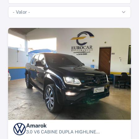
Amarok
3.0 V6 CABINE DUPLA HIGHLINE...