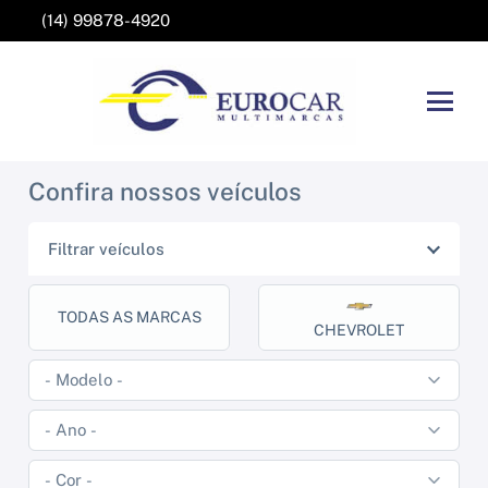
(14) 99878-4920
Confira nossos veículos
Filtrar veículos
TODAS AS MARCAS
CHEVROLET